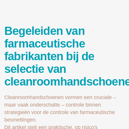
Begeleiden van
farmaceutische
fabrikanten bij de
selectie van
cleanroomhandschoen
Cleanroomhandschoenen vormen een cruciale –
maar vaak onderschatte – controle binnen
strategieën voor de controle van farmaceutische
besmettingen.
Dit artikel stelt een praktische, op risico's