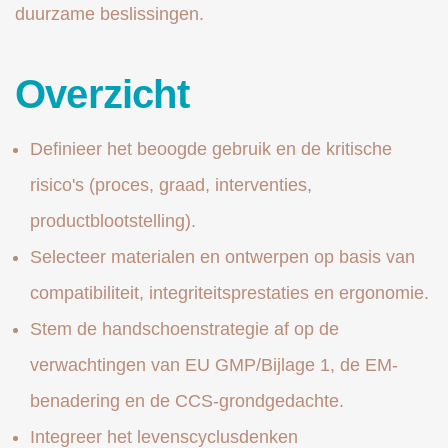
duurzame beslissingen.
Overzicht
Definieer het beoogde gebruik en de kritische
risico's (proces, graad, interventies,
productblootstelling).
Selecteer materialen en ontwerpen op basis van
compatibiliteit, integriteitsprestaties en ergonomie.
Stem de handschoenstrategie af op de
verwachtingen van EU GMP/Bijlage 1, de EM-
benadering en de CCS-grondgedachte.
Integreer het levenscyclusdenken