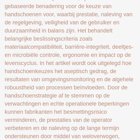
gebaseerde benadering voor de keuze van
handschoenen voor, waarbij prestatie, naleving van
de regelgeving, veiligheid van de gebruiker en
duurzaamheid in balans zijn. Het behandelt
belangrijke beslissingscriteria zoals
materiaalcompatibiliteit, barrière-integriteit, deeltjes-
en microbiële controle, ergonomie en impact op de
levenscyclus. In het artikel wordt ook uitgelegd hoe
handschoenkeuzes het aseptisch gedrag, de
resultaten van omgevingsmonitoring en de algehele
robuustheid van processen beïnvloeden. Door de
handschoenstrategie af te stemmen op de
verwachtingen en echte operationele beperkingen
kunnen fabrikanten het besmettingsrisico
verminderen, de prestaties van de operator
verbeteren en de naleving op de lange termijn
ondersteunen door middel van weloverwogen,