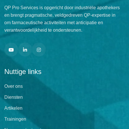
QP Pro Services is opgericht door industriële apothekers
en brengt pragmatische, veldgedreven QP-expertise in
om farmaceutische activiteiten met anticipatie en
verantwoordelijkheid te ondersteunen.
Nuttige links
Over ons
Diensten
Artikelen
Trainingen