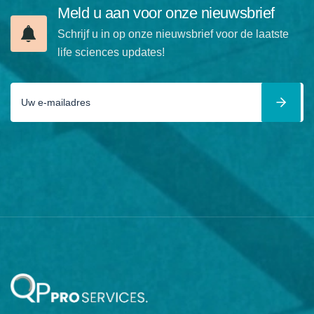
Meld u aan voor onze nieuwsbrief
Schrijf u in op onze nieuwsbrief voor de laatste
life sciences updates!