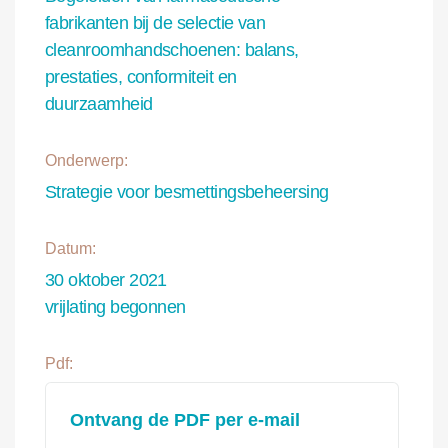
fabrikanten bij de selectie van
cleanroomhandschoenen: balans,
prestaties, conformiteit en
duurzaamheid
Onderwerp:
Strategie voor besmettingsbeheersing
Datum:
30 oktober 2021
vrijlating begonnen
Pdf:
Ontvang de PDF per e-mail