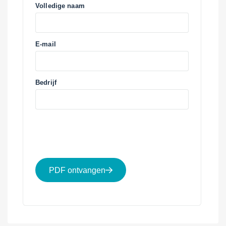
Volledige naam
E-mail
Bedrijf
PDF ontvangen