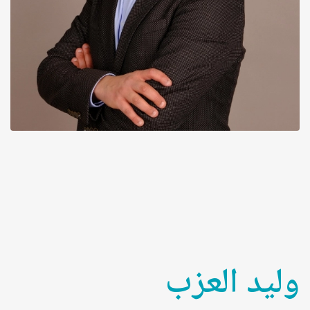
وليد العزب