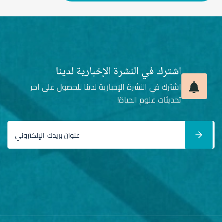
اشترك في النشرة الإخبارية لدينا
اشترك في النشرة الإخبارية لدينا للحصول على آخر
تحديثات علوم الحياة!