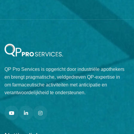
QP Pro Services is opgericht door industriële apothekers
en brengt pragmatische, veldgedreven QP-expertise in
om farmaceutische activiteiten met anticipatie en
verantwoordelijkheid te ondersteunen.