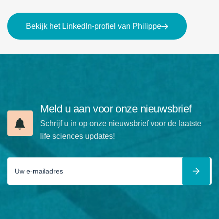
Bekijk het LinkedIn-profiel van Philippe
Meld u aan voor onze nieuwsbrief
Schrijf u in op onze nieuwsbrief voor de laatste
life sciences updates!