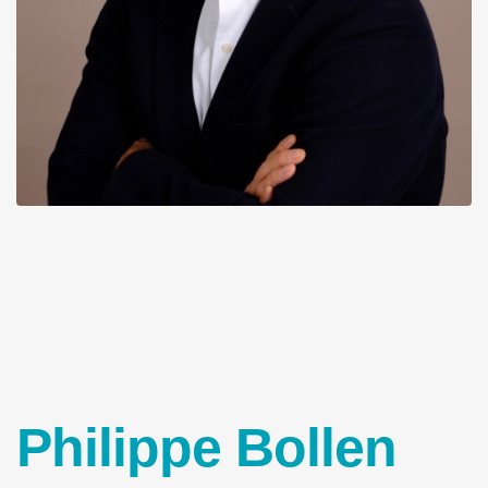
Philippe Bollen