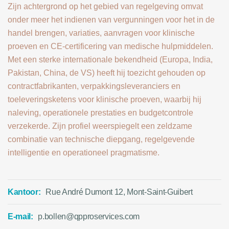
Zijn achtergrond op het gebied van regelgeving omvat
onder meer het indienen van vergunningen voor het in de
handel brengen, variaties, aanvragen voor klinische
proeven en CE-certificering van medische hulpmiddelen.
Met een sterke internationale bekendheid (Europa, India,
Pakistan, China, de VS) heeft hij toezicht gehouden op
contractfabrikanten, verpakkingsleveranciers en
toeleveringsketens voor klinische proeven, waarbij hij
naleving, operationele prestaties en budgetcontrole
verzekerde. Zijn profiel weerspiegelt een zeldzame
combinatie van technische diepgang, regelgevende
intelligentie en operationeel pragmatisme.
Kantoor:
Rue André Dumont 12, Mont-Saint-Guibert
E-mail:
p.bollen@qpproservices.com