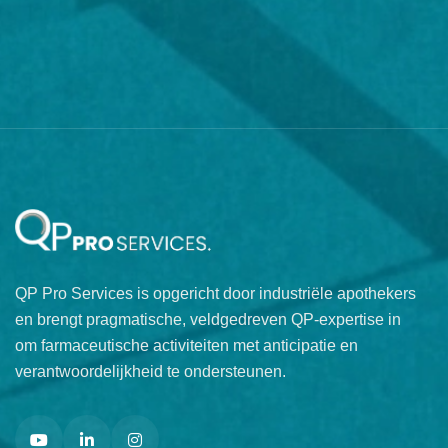
QP Pro Services is opgericht door industriële apothekers
en brengt pragmatische, veldgedreven QP-expertise in
om farmaceutische activiteiten met anticipatie en
verantwoordelijkheid te ondersteunen.