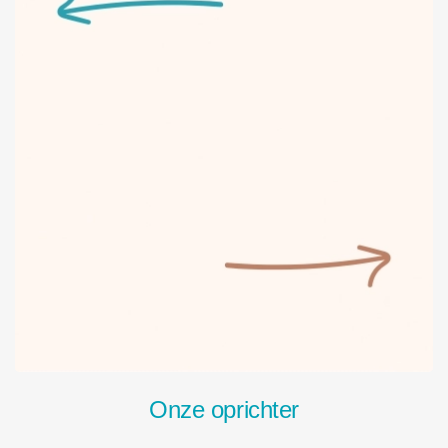
Onze oprichter