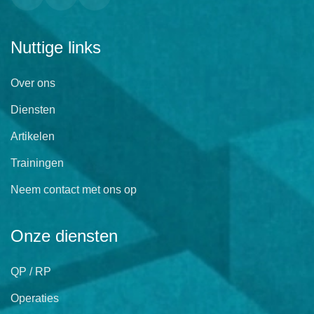
Nuttige links
Over ons
Diensten
Artikelen
Trainingen
Neem contact met ons op
Onze diensten
QP / RP
Operaties