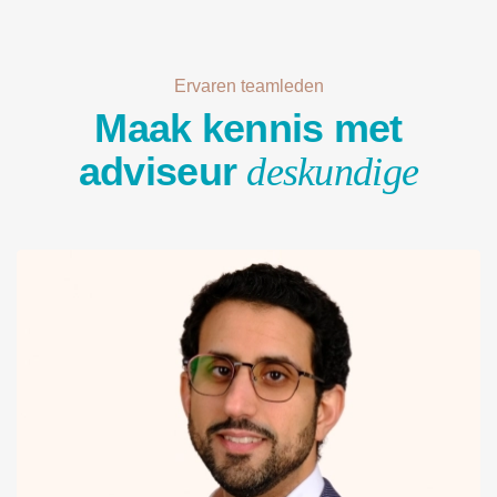
Ervaren teamleden
Maak kennis met
adviseur
deskundige