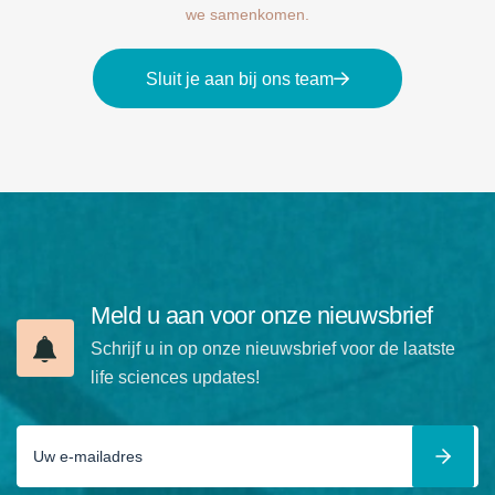
we samenkomen.
Sluit je aan bij ons team
Meld u aan voor onze nieuwsbrief
Schrijf u in op onze nieuwsbrief voor de laatste
life sciences updates!