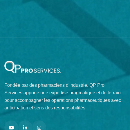
Fondée par des pharmaciens d'industrie, QP Pro
Services apporte une expertise pragmatique et de terrain
pour accompagner les opérations pharmaceutiques avec
anticipation et sens des responsabilités.