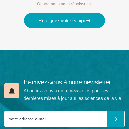
Quand nous nous réunissons.
Rejoignez notre équipe
Inscrivez-vous à notre newsletter
Abonnez-vous à notre newsletter pour les
dernières mises à jour sur les sciences de la vie !