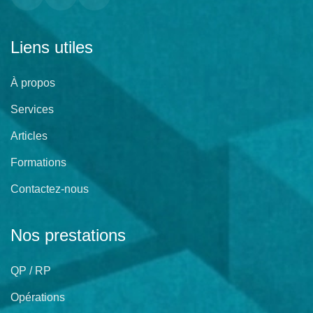
Liens utiles
À propos
Services
Articles
Formations
Contactez-nous
Nos prestations
QP / RP
Opérations