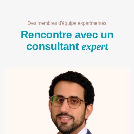
Des membres d'équipe expérimentés
Rencontre avec un
consultant
expert