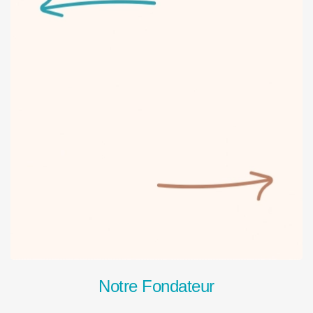
Notre Fondateur