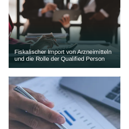
Fiskalischer Import von Arzneimitteln
und die Rolle der Qualified Person