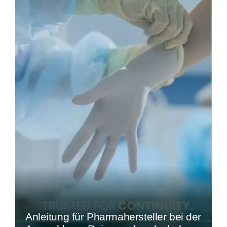
Anleitung für Pharmahersteller bei der