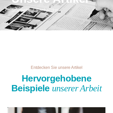
Startseite
/
Fachartikel
Entdecken Sie unsere Artikel
Hervorgehobene
Beispiele
unserer Arbeit