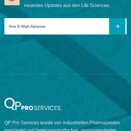
neuesten Updates aus den Life Sciences.
QP Pro Services wurde von industriellen Pharmazeuten
gegründet und bietet pragmatisches, praxisorientiertes