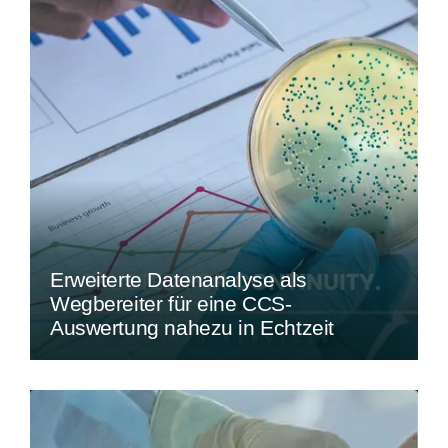
Erweiterte Datenanalyse als
Wegbereiter für eine CCS-
Auswertung nahezu in Echtzeit