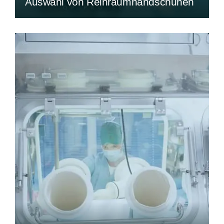
Auswahl von Reinraumhandschuhen