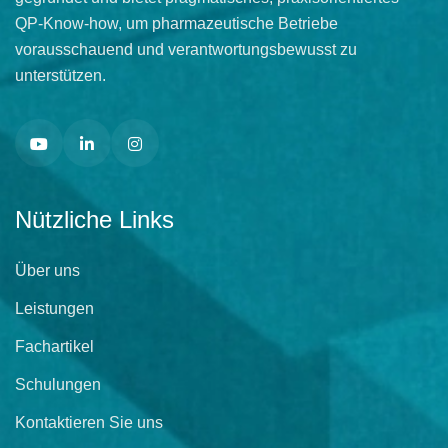
QP-Know-how, um pharmazeutische Betriebe
vorausschauend und verantwortungsbewusst zu
unterstützen.
Nützliche Links
Über uns
Leistungen
Fachartikel
Schulungen
Kontaktieren Sie uns