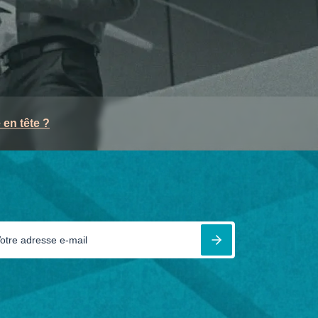
en tête ?