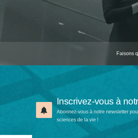
Faisons 
Inscrivez-vous à not
Abonnez-vous à notre newsletter pour 
sciences de la vie !