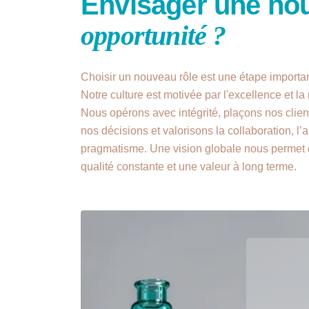
Envisager une nou
opportunité ?
Choisir un nouveau rôle est une étape importa
Notre culture est motivée par l'excellence et la
Nous opérons avec intégrité, plaçons nos clien
nos décisions et valorisons la collaboration, l’a
pragmatisme. Une vision globale nous permet 
qualité constante et une valeur à long terme.