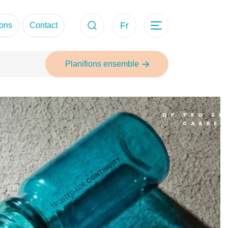
Fr
ons
Contact
Planifions ensemble