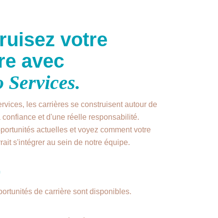
ruisez votre
re avec
 Services.
vices, les carrières se construisent autour de
a confiance et d'une réelle responsabilité.
portunités actuelles et voyez comment votre
ait s'intégrer au sein de notre équipe.
+
ortunités de carrière sont disponibles.