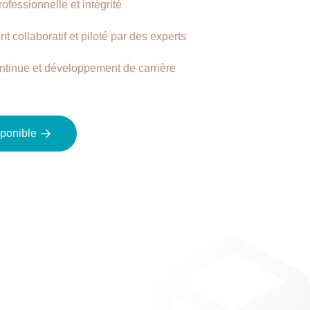
ofessionnelle et intégrité
 collaboratif et piloté par des experts
ntinue et développement de carrière
sponible