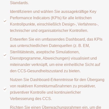
Standards.
Identifizieren und wählen Sie aussagekräftige Key
Performance Indicators (KPIs) für alle kritischen
Kontrollpunkte, einschließlich Design-, Verfahrens-,
technischer und organisatorischer Kontrollen.
Entwerfen Sie ein umfassendes Dashboard, das KPIs
aus unterschiedlichen Datenquellen (z. B. EM,
Sterilitätstests, aseptische Simulationen,
Dienstprogramme, Abweichungen) visualisiert und
miteinander verknüpft, um eine einheitliche Sicht auf
den CCS-Gesundheitszustand zu bieten.
Nutzen Sie Dashboard-Erkenntnisse für den Übergang
von reaktiven Korrekturmaßnahmen zu proaktiver,
präventiver Kontrolle und kontinuierlicher
Verbesserung des CCS.
Richten Sie einen Überwachungsrahmen ein, um die