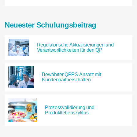
Neuester Schulungsbeitrag
Regulatorische Aktualisierungen und
Verantwortlichkeiten für den QP
Bewährter QPPS-Ansatz mit
Kundenpartnerschaften
Prozessvalidierung und
Produktlebenszyklus