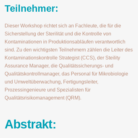
Teilnehmer:
Dieser Workshop richtet sich an Fachleute, die für die
Sicherstellung der Sterilität und die Kontrolle von
Kontaminationen in Produktionsabläufen verantwortlich
sind. Zu den wichtigsten Teilnehmern zählen die Leiter des
Kontaminationskontrolle Strategist (CCS), der Steility
Assurance Manager, die Qualitätssicherungs- und
Qualitätskontrollmanager, das Personal für Mikrobiologie
und Umweltüberwachung, Fertigungsleiter,
Prozessingenieure und Spezialisten für
Qualitätsrisikomanagement (QRM).
Abstrakt: