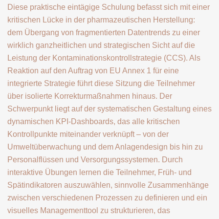
Diese praktische eintägige Schulung befasst sich mit einer
kritischen Lücke in der pharmazeutischen Herstellung:
dem Übergang von fragmentierten Datentrends zu einer
wirklich ganzheitlichen und strategischen Sicht auf die
Leistung der Kontaminationskontrollstrategie (CCS). Als
Reaktion auf den Auftrag von EU Annex 1 für eine
integrierte Strategie führt diese Sitzung die Teilnehmer
über isolierte Korrekturmaßnahmen hinaus. Der
Schwerpunkt liegt auf der systematischen Gestaltung eines
dynamischen KPI-Dashboards, das alle kritischen
Kontrollpunkte miteinander verknüpft – von der
Umweltüberwachung und dem Anlagendesign bis hin zu
Personalflüssen und Versorgungssystemen. Durch
interaktive Übungen lernen die Teilnehmer, Früh- und
Spätindikatoren auszuwählen, sinnvolle Zusammenhänge
zwischen verschiedenen Prozessen zu definieren und ein
visuelles Managementtool zu strukturieren, das