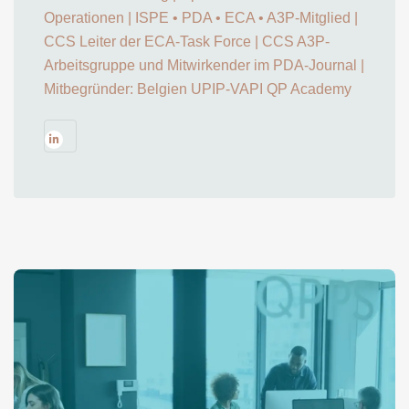
Operationen | ISPE • PDA • ECA • A3P-Mitglied |
CCS Leiter der ECA-Task Force | CCS A3P-
Arbeitsgruppe und Mitwirkender im PDA-Journal |
Mitbegründer: Belgien UPIP-VAPI QP Academy