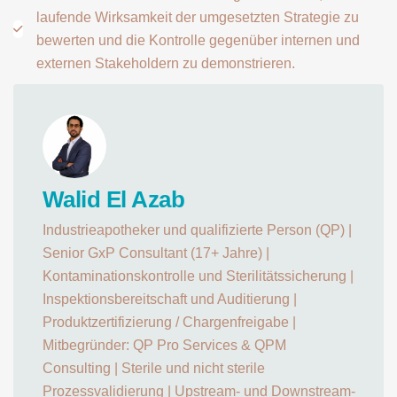
laufende Wirksamkeit der umgesetzten Strategie zu
bewerten und die Kontrolle gegenüber internen und
externen Stakeholdern zu demonstrieren.
Walid El Azab
Industrieapotheker und qualifizierte Person (QP) |
Senior GxP Consultant (17+ Jahre) |
Kontaminationskontrolle und Sterilitätssicherung |
Inspektionsbereitschaft und Auditierung |
Produktzertifizierung / Chargenfreigabe |
Mitbegründer: QP Pro Services & QPM
Consulting | Sterile und nicht sterile
Prozessvalidierung | Upstream- und Downstream-