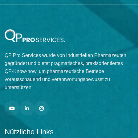
QP Pro Services wurde von industriellen Pharmazeuten
gegründet und bietet pragmatisches, praxisorientiertes
QP-Know-how, um pharmazeutische Betriebe
vorausschauend und verantwortungsbewusst zu
unterstützen.
Nützliche Links