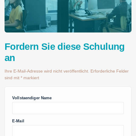
Fordern Sie diese Schulung
an
Ihre E-Mail-Adresse wird nicht veröffentlicht. Erforderliche Felder
sind mit * markiert
Vollstaendiger Name
E-Mail