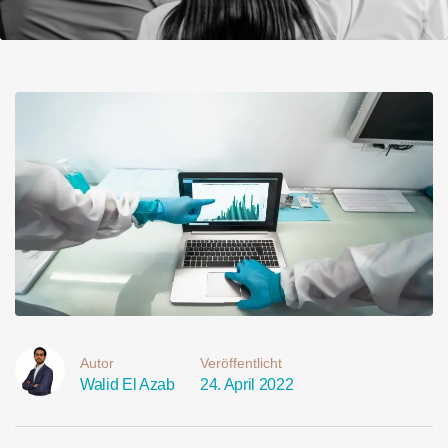
Autor
Veröffentlicht
Walid El Azab
24. April 2022