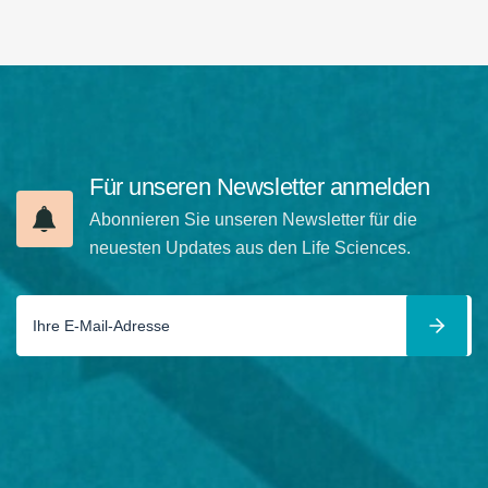
Für unseren Newsletter anmelden
Abonnieren Sie unseren Newsletter für die
neuesten Updates aus den Life Sciences.