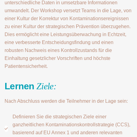
unterschiedliche Daten in umsetzbare Informationen
umwandelt. Der Workshop versetzt Teams in die Lage, von
einer Kultur der Korrektur von Kontaminationsereignissen
zu einer Kultur der strategischen Prävention überzugehen.
Dies ermöglicht eine Leistungsüberwachung in Echtzeit,
eine verbesserte Entscheidungsfindung und einen
robusten Nachweis eines Kontrollzustands für die
Einhaltung gesetzlicher Vorschriften und höchste
Patientensicherheit.
Lernen
Ziele:
Nach Abschluss werden die Teilnehmer in der Lage sein:
Definieren Sie die strategischen Ziele einer
ganzheitlichen Kontaminationskontrollstrategie (CCS),
basierend auf EU Annex 1 und anderen relevanten